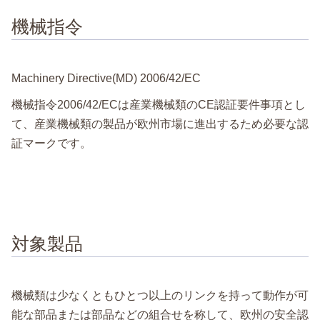
機械指令
Machinery Directive(MD) 2006/42/EC
機械指令2006/42/ECは産業機械類のCE認証要件事項とし
て、産業機械類の製品が欧州市場に進出するため必要な認
証マークです。
対象製品
機械類は少なくともひとつ以上のリンクを持って動作が可
能な部品または部品などの組合せを称して、欧州の安全認