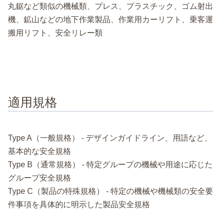
丸鋸など類似の機械類、プレス、プラスチック、ゴム射出
機、鉱山などの地下作業製品、作業用カーリフト、乗客運
搬用リフト、安全リレー類
適用規格
Type A（一般規格） - デザインガイドライン、用語など、
基本的な安全規格
Type B（通常規格） - 特定グループの機械や用途に応じた
グループ安全規格
Type C（製品の特殊規格） - 特定の機械や機械類の安全要
件事項を具体的に明示した製品安全規格