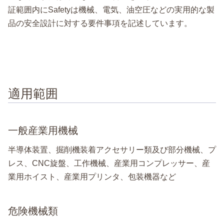
証範囲内にSafetyは機械、電気、油空圧などの実用的な製
品の安全設計に対する要件事項を記述しています。
適用範囲
一般産業用機械
半導体装置、掘削機装着アクセサリー類及び部分機械、プ
レス、CNC旋盤、工作機械、産業用コンプレッサー、産
業用ホイスト、産業用プリンタ、包装機器など
危険機械類