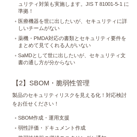
ュリティ対策も実施します。JIS T 81001-5-1 に
準拠！
医療機器を世に出したいが、セキュリティに詳
しいチームがない
薬機・PMDA対応の書類とセキュリティ要件を
まとめて見てくれる人がいない
SaMDとして世に出したいが、セキュリティ文
書の通し方が分からない
【2】SBOM・脆弱性管理
製品のセキュリティリスクを見える化！対応検討
をお任せください！
SBOM作成・運用支援
弱性評価・ドキュメント作成