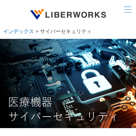
インデックス
> サイバーセキュリティ