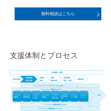
無料相談はこちら
支援体制とプロセス