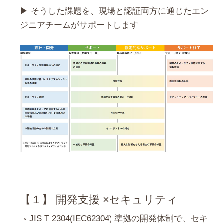
▶ そうした課題を、現場と認証両方に通じたエン
ジニアチームがサポートします
【１】 開発支援 ×セキュリティ
JIS T 2304(IEC62304) 準拠の開発体制で、セキ