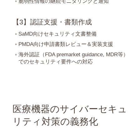
脆弱性情報の継続モニタリングと通知
【3】認証支援・書類作成
SaMD向けセキュリティ文書整備
PMDA向け申請書類レビュー＆実装支援
海外認証（FDA premarket guidance, MDR等）
でのセキュリティ要件への対応
医療機器のサイバーセキュ
リティ対策の義務化