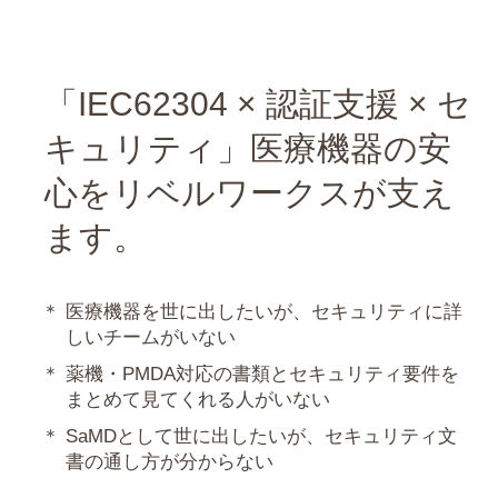
「IEC62304 × 認証支援 × セ
キュリティ」医療機器の安
心をリベルワークスが支え
ます。
医療機器を世に出したいが、セキュリティに詳
しいチームがいない
薬機・PMDA対応の書類とセキュリティ要件を
まとめて見てくれる人がいない
SaMDとして世に出したいが、セキュリティ文
書の通し方が分からない