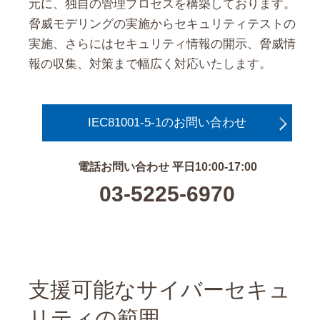
元に、独自の管理プロセスを構築しております。
脅威モデリングの実施からセキュリティテストの
実施、さらにはセキュリティ情報の開示、脅威情
報の収集、対策まで幅広く対応いたします。
IEC81001-5-1のお問い合わせ
電話お問い合わせ 平日10:00-17:00
03-5225-6970
支援可能なサイバーセキュ
リティの範囲