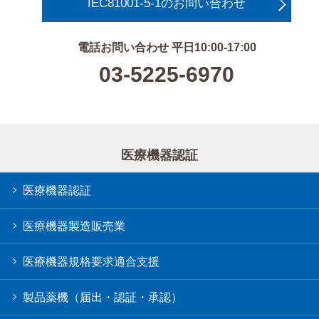
IEC81001-5-1のお問い合わせ
電話お問い合わせ 平日10:00-17:00
03-5225-6970
医療機器認証
医療機器認証
医療機器製造販売業
医療機器規格要求適合支援
製品薬機（届出・認証・承認）