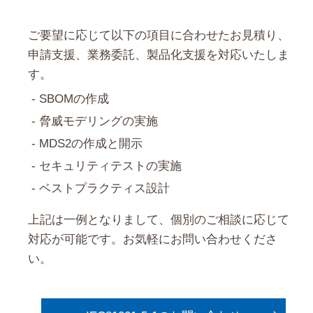
ご要望に応じて以下の項目に合わせたお見積り、
申請支援、業務委託、製品化支援を対応いたしま
す。
SBOMの作成
脅威モデリングの実施
MDS2の作成と開示
セキュリティテストの実施
ベストプラクティス設計
上記は一例となりまして、個別のご相談に応じて
対応が可能です。お気軽にお問い合わせくださ
い。