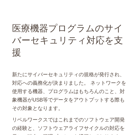
医療機器プログラムのサイ
バーセキュリティ対応を支
援
新たにサイバーセキュリティの規格が発行され、
対応への義務化が決まりました。 ネットワークを
使用する機器、プログラムはもちろんのこと、対
象機器がUSB等でデータをアウトプットする際も
その対象となります。
リベルワークスではこれまでのソフトウェア開発
の経験と、ソフトウェアライフサイクルの対応を