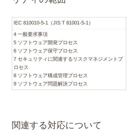
IEC 810010-5-1（JIS T 81001-5-1）
4 一般要求事項
5 ソフトウェア開発プロセス
6 ソフトウェア保守プロセス
7 セキュリティに関連するリスクマネジメントプ
ロセス
8 ソフトウェア構成管理プロセス
9 ソフトウェア問題解決プロセス
関連する対応について