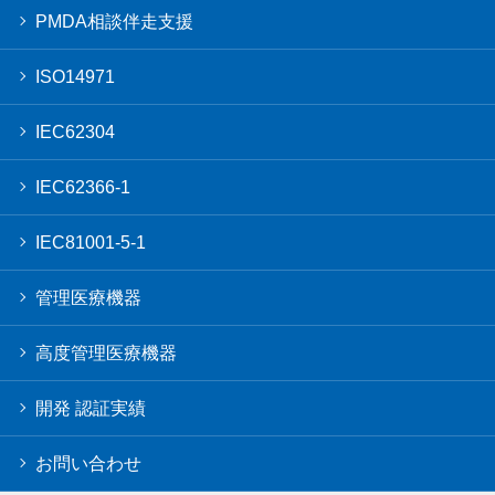
PMDA相談伴走支援
ISO14971
IEC62304
IEC62366-1
IEC81001-5-1
管理医療機器
高度管理医療機器
開発 認証実績
お問い合わせ